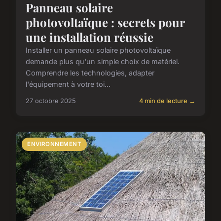
Panneau solaire
photovoltaïque : secrets pour
une installation réussie
Installer un panneau solaire photovoltaïque
demande plus qu'un simple choix de matériel.
Comprendre les technologies, adapter
l'équipement à votre toi...
27 octobre 2025
4 min de lecture →
ENVIRONNEMENT