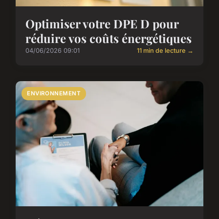
Optimiser votre DPE D pour
réduire vos coûts énergétiques
04/06/2026 09:01
11 min de lecture →
ENVIRONNEMENT