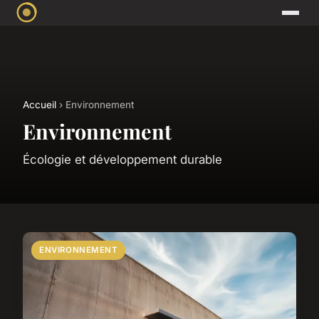
Accueil
› Environnement
Environnement
Écologie et développement durable
ENVIRONNEMENT