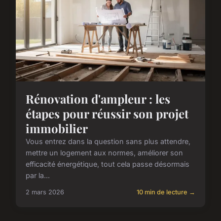
Rénovation d'ampleur : les
étapes pour réussir son projet
immobilier
Vous entrez dans la question sans plus attendre,
mettre un logement aux normes, améliorer son
efficacité énergétique, tout cela passe désormais
par la...
2 mars 2026
10 min de lecture →