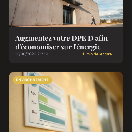
Augmentez votre DPE D afin
d'économiser sur l'énergie
16/06/2026 20:44
11 min de lecture →
ENVIRONNEMENT