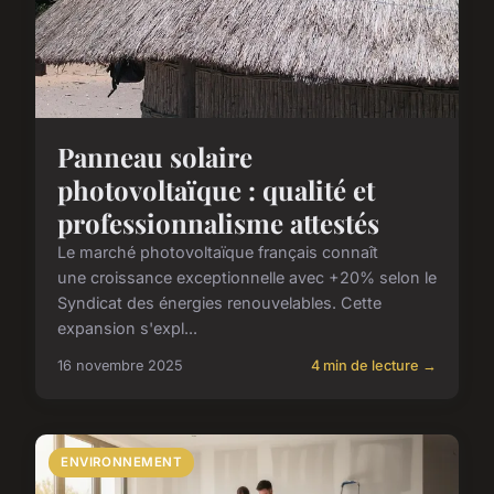
Panneau solaire
photovoltaïque : qualité et
professionnalisme attestés
Le marché photovoltaïque français connaît
une croissance exceptionnelle avec +20% selon le
Syndicat des énergies renouvelables. Cette
expansion s'expl...
16 novembre 2025
4 min de lecture →
ENVIRONNEMENT