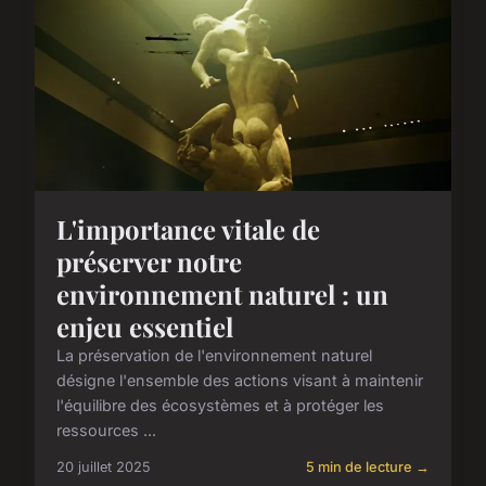
L'importance vitale de
préserver notre
environnement naturel : un
enjeu essentiel
La préservation de l'environnement naturel
désigne l'ensemble des actions visant à maintenir
l'équilibre des écosystèmes et à protéger les
ressources ...
20 juillet 2025
5 min de lecture →