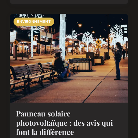
ENVIRONNEMENT
Panneau solaire
photovoltaïque : des avis qui
font la différence