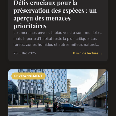
Défis cruciaux pour la
préservation des espèces : un
aperçu des menaces
prioritaires
Les menaces envers la biodiversité sont multiples,
mais la perte d'habitat reste la plus critique. Les
forêts, zones humides et autres milieux naturel...
20 juillet 2025
6 min de lecture →
ENVIRONNEMENT