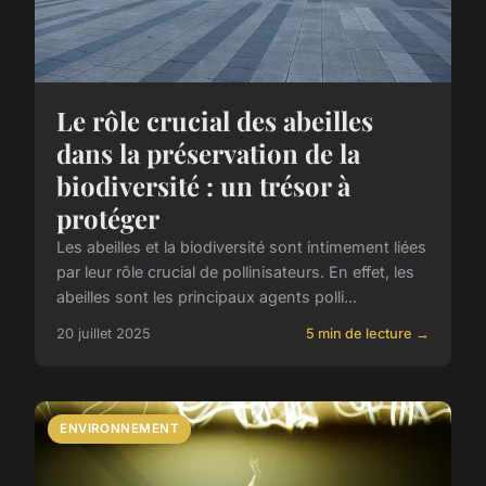
Le rôle crucial des abeilles
dans la préservation de la
biodiversité : un trésor à
protéger
Les abeilles et la biodiversité sont intimement liées
par leur rôle crucial de pollinisateurs. En effet, les
abeilles sont les principaux agents polli...
20 juillet 2025
5 min de lecture →
ENVIRONNEMENT