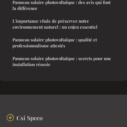
Panneau solaire photovoltaïque : des avis qui font
la différence
L'importance vitale de préserver notre
environnement naturel : un enjeu essentiel
Panneau solaire photovoltaïque : qualité et
professionnalisme attestés
Panneau solaire photovoltaïque : secrets pour une
installation réussie
Csi Speco