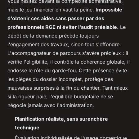
Vous hésitez devant la complexité administrative,
mais le jeu financier en vaut la peine.
Impossible
d'obtenir ces aides sans passer par des
professionnels RGE ni éviter l'audit préalable.
Le
dépôt de la demande précède toujours
l'engagement des travaux, sinon tout s'effondre.
L'accompagnateur de parcours s'avère précieux : il
vérifie l'éligibilité, il contrôle la cohérence globale, il
endosse le rôle du garde-fou. Cette présence évite
les pièges du dossier incomplet, protège des
mauvaises surprises à la fin du chantier.
Tant mieux
si la rigueur paie, l'équilibre budgétaire ne se
négocie jamais avec l'administration.
Planification réaliste, sans surenchère
technique
Évaluation individualisée de l'usage domestique