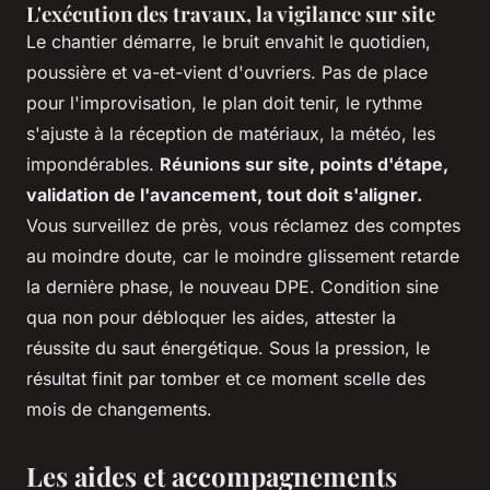
L'exécution des travaux, la vigilance sur site
Le chantier démarre, le bruit envahit le quotidien,
poussière et va-et-vient d'ouvriers. Pas de place
pour l'improvisation, le plan doit tenir, le rythme
s'ajuste à la réception de matériaux, la météo, les
impondérables.
Réunions sur site, points d'étape,
validation de l'avancement, tout doit s'aligner.
Vous surveillez de près, vous réclamez des comptes
au moindre doute, car le moindre glissement retarde
la dernière phase, le nouveau DPE. Condition sine
qua non pour débloquer les aides, attester la
réussite du saut énergétique. Sous la pression, le
résultat finit par tomber et ce moment scelle des
mois de changements.
Les aides et accompagnements