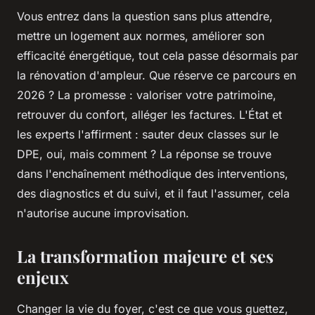
Vous entrez dans la question sans plus attendre,
mettre un logement aux normes, améliorer son
efficacité énergétique, tout cela passe désormais par
la rénovation d'ampleur. Que réserve ce parcours en
2026 ? La promesse : valoriser votre patrimoine,
retrouver du confort, alléger les factures. L'État et
les experts l'affirment : sauter deux classes sur le
DPE, oui, mais comment ? La réponse se trouve
dans l'enchaînement méthodique des interventions,
des diagnostics et du suivi, et il faut l'assumer, cela
n'autorise aucune improvisation.
La transformation majeure et ses
enjeux
Changer la vie du foyer, c'est ce que vous guettez,