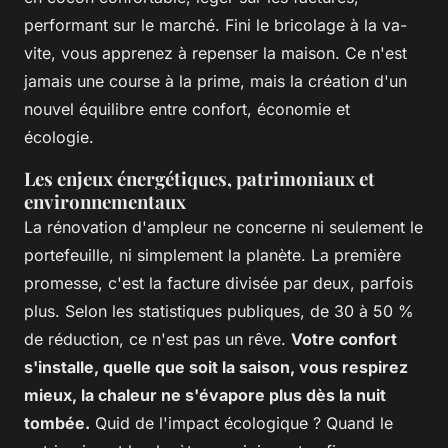
performant sur le marché. Fini le bricolage à la va-
vite, vous apprenez à repenser la maison.
Ce n'est
jamais une course à la prime, mais la création d'un
nouvel équilibre entre confort, économie et
écologie.
Les enjeux énergétiques, patrimoniaux et
environnementaux
La rénovation d'ampleur ne concerne ni seulement le
portefeuille, ni simplement la planète. La première
promesse, c'est la facture divisée par deux, parfois
plus. Selon les statistiques publiques, de 30 à 50 %
de réduction, ce n'est pas un rêve.
Votre confort
s'installe, quelle que soit la saison, vous respirez
mieux, la chaleur ne s'évapore plus dès la nuit
tombée.
Quid de l'impact écologique ? Quand le