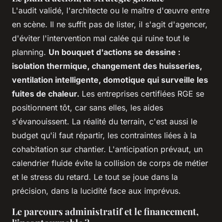
L'audit validé, l'architecte ou le maître d'œuvre entre
en scène. Il ne suffit pas de lister, il s'agit d'agencer,
d'éviter l'intervention mal calée qui ruine tout le
planning.
Un bouquet d'actions se dessine :
isolation thermique, changement des huisseries,
ventilation intelligente, domotique qui surveille les
fuites de chaleur.
Les entreprises certifiées RGE se
positionnent tôt, car sans elles, les aides
s'évanouissent. La réalité du terrain, c'est aussi le
budget qu'il faut répartir, les contraintes liées à la
cohabitation sur chantier. L'anticipation prévaut, un
calendrier fluide évite la collision de corps de métier
et le stress du retard. Le tout se joue dans la
précision, dans la lucidité face aux imprévus.
Le parcours administratif et le financement,