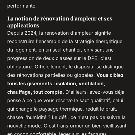
performante.
La notion de rénovation d'ampleur et ses
applications
Depuis 2024, la rénovation d'ampleur signifie
reconstruire l'ensemble de la stratégie énergétique
du logement, en un seul chantier, en visant une
progression de deux classes sur le DPE, c'est
obligatoire. Officiellement, le dispositif se distingue
des rénovations partielles ou globales.
Vous ciblez
tous les gisements : isolation, ventilation,
chauffage, tout compte.
D'ailleurs, avez-vous déjà
pensé à ce que vous réserve le saut qualitatif, celui
qui change le paysage thermique, réduit le bruit,
chasse l'humidité ? Le défi, ce n'est pas de suivre la
nouvelle mode. C'est transformer un bien vieillissant
en cocon confortable, léger sur les factures,