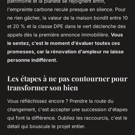
patrimoine et la planète se rejoignent enfin,
l'empreinte carbone recule presque en silence. Pour
ne rien gâcher, la valeur de la maison bondit entre 10
et 20 % et la classe DPE dans le vert déclenche des
appels dès la première annonce immobilière.
Vous
le sentez, c'est le moment d'évaluer toutes ces
promesses, car la rénovation d'ampleur ne laisse
personne indifférent.
Les étapes à ne pas contourner pour
transformer son bien
Vous réfléchissez encore ? Prendre la route du
changement, c'est accepter une succession d'étapes
qui font la différence. Oubliez les raccourcis, c'est le
détail qui bouscule le projet entier.