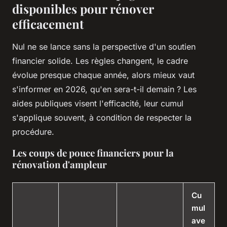
disponibles pour rénover
efficacement
Nul ne se lance sans la perspective d'un soutien
financier solide. Les règles changent, le cadre
évolue presque chaque année, alors mieux vaut
s'informer en 2026, qu'en sera-t-il demain ? Les
aides publiques visent l'efficacité, leur cumul
s'applique souvent, à condition de respecter la
procédure.
Les coups de pouce financiers pour la
rénovation d'ampleur
Cu
mul
ave