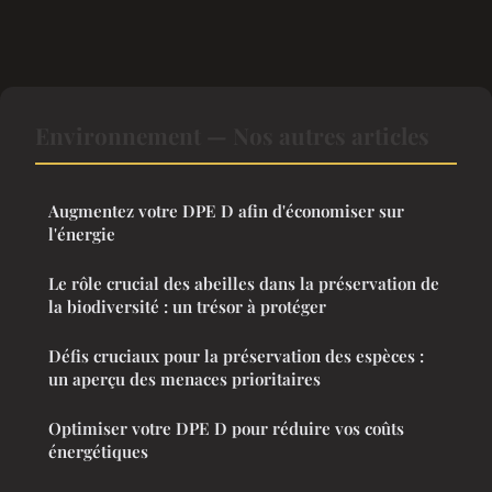
Environnement — Nos autres articles
Augmentez votre DPE D afin d'économiser sur
l'énergie
Le rôle crucial des abeilles dans la préservation de
la biodiversité : un trésor à protéger
Défis cruciaux pour la préservation des espèces :
un aperçu des menaces prioritaires
Optimiser votre DPE D pour réduire vos coûts
énergétiques