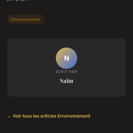
Environnement
N
ECRIT PAR
Naïm
← Voir tous les articles Environnement