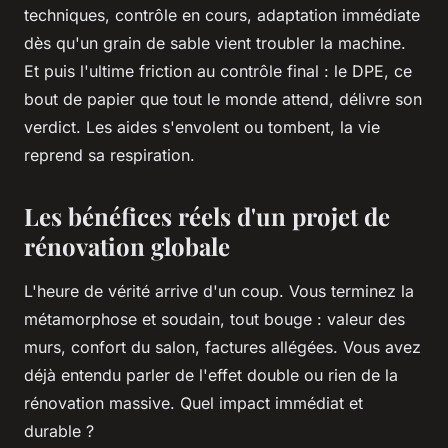
techniques, contrôle en cours, adaptation immédiate
dès qu'un grain de sable vient troubler la machine.
Et puis l'ultime friction au contrôle final : le DPE, ce
bout de papier que tout le monde attend, délivre son
verdict. Les aides s'envolent ou tombent, la vie
reprend sa respiration.
Les bénéfices réels d'un projet de
rénovation globale
L'heure de vérité arrive d'un coup. Vous terminez la
métamorphose et soudain, tout bouge : valeur des
murs, confort du salon, factures allégées. Vous avez
déjà entendu parler de l'effet double ou rien de la
rénovation massive. Quel impact immédiat et
durable ?