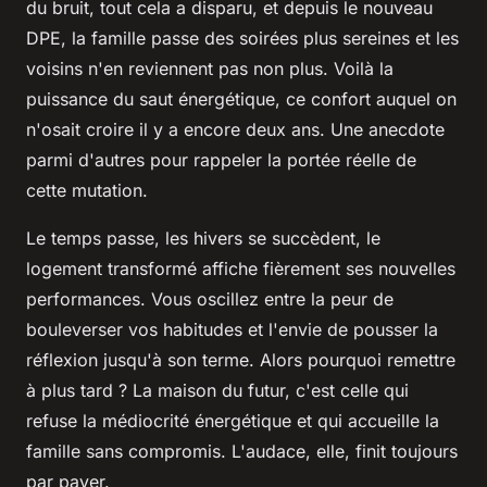
du bruit, tout cela a disparu, et
depuis le nouveau
DPE, la famille passe des soirées plus sereines et les
voisins n'en reviennent pas non plus.
Voilà la
puissance du saut énergétique, ce confort auquel on
n'osait croire il y a encore deux ans. Une anecdote
parmi d'autres pour rappeler la portée réelle de
cette mutation.
Le temps passe, les hivers se succèdent, le
logement transformé affiche fièrement ses nouvelles
performances. Vous oscillez entre la peur de
bouleverser vos habitudes et l'envie de pousser la
réflexion jusqu'à son terme. Alors pourquoi remettre
à plus tard ? La maison du futur, c'est celle qui
refuse la médiocrité énergétique et qui accueille la
famille sans compromis. L'audace, elle, finit toujours
par payer.