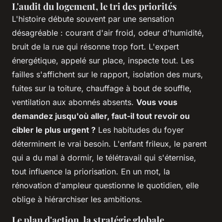
L'audit du logement, le tri des priorités
L'histoire débute souvent par une sensation
désagréable : courant d'air froid, odeur d'humidité,
bruit de la rue qui résonne trop fort. L'expert
énergétique, appelé sur place, inspecte tout. Les
failles s'affichent sur le rapport, isolation des murs,
fuites sur la toiture, chauffage à bout de souffle,
ventilation aux abonnés absents.
Vous vous
demandez jusqu'où aller, faut-il tout revoir ou
cibler le plus urgent ?
Les habitudes du foyer
déterminent le vrai besoin. L'enfant frileux, le parent
qui a du mal à dormir, le télétravail qui s'éternise,
tout influence la priorisation. En un mot, la
rénovation d'ampleur questionne le quotidien, elle
oblige à hiérarchiser les ambitions.
Le plan d'action, la stratégie globale