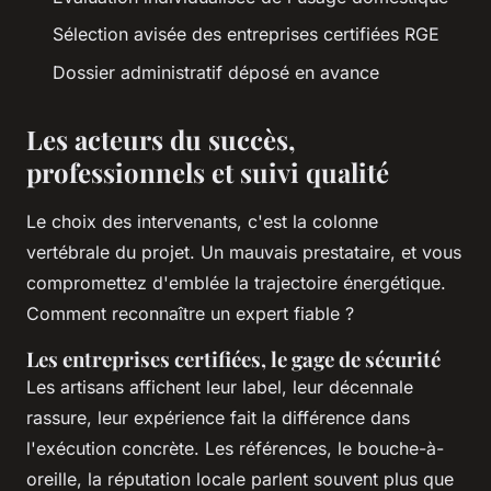
Sélection avisée des entreprises certifiées RGE
Dossier administratif déposé en avance
Les acteurs du succès,
professionnels et suivi qualité
Le choix des intervenants, c'est la colonne
vertébrale du projet. Un mauvais prestataire, et vous
compromettez d'emblée la trajectoire énergétique.
Comment reconnaître un expert fiable ?
Les entreprises certifiées, le gage de sécurité
Les artisans affichent leur label, leur décennale
rassure, leur expérience fait la différence dans
l'exécution concrète. Les références, le bouche-à-
oreille, la réputation locale parlent souvent plus que