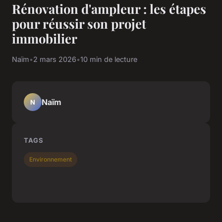
Rénovation d'ampleur : les étapes
pour réussir son projet
immobilier
Naïm
•
2 mars 2026
•
10 min de lecture
Naïm
N
TAGS
Environnement