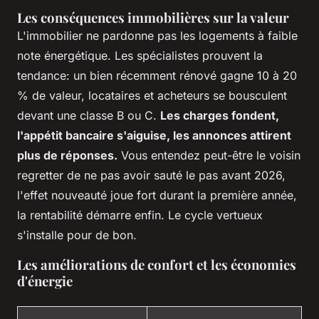
Les conséquences immobilières sur la valeur
L'immobilier ne pardonne pas les logements à faible
note énergétique. Les spécialistes prouvent la
tendance: un bien récemment rénové gagne 10 à 20
% de valeur, locataires et acheteurs se bousculent
devant une classe B ou C.
Les charges fondent,
l'appétit bancaire s'aiguise, les annonces attirent
plus de réponses.
Vous entendez peut-être le voisin
regretter de ne pas avoir sauté le pas avant 2026,
l'effet nouveauté joue fort durant la première année,
la rentabilité démarre enfin. Le cycle vertueux
s'installe pour de bon.
Les améliorations de confort et les économies
d'énergie