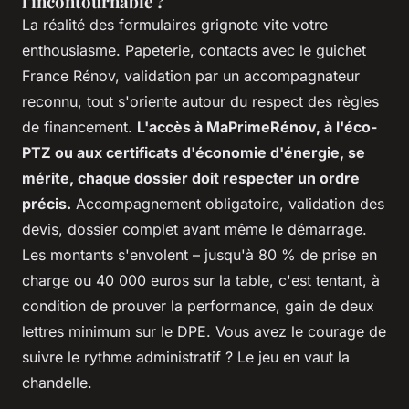
l'incontournable ?
La réalité des formulaires grignote vite votre
enthousiasme. Papeterie, contacts avec le guichet
France Rénov, validation par un accompagnateur
reconnu, tout s'oriente autour du respect des règles
de financement.
L'accès à MaPrimeRénov, à l'éco-
PTZ ou aux certificats d'économie d'énergie, se
mérite, chaque dossier doit respecter un ordre
précis.
Accompagnement obligatoire, validation des
devis, dossier complet avant même le démarrage.
Les montants s'envolent – jusqu'à 80 % de prise en
charge ou 40 000 euros sur la table, c'est tentant, à
condition de prouver la performance, gain de deux
lettres minimum sur le DPE. Vous avez le courage de
suivre le rythme administratif ? Le jeu en vaut la
chandelle.