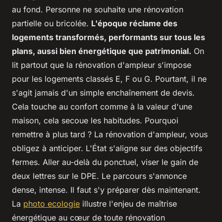
au fond. Personne ne souhaite une rénovation
partielle ou bricolée.
L'époque réclame des
logements transformés, performants sur tous les
plans, aussi bien énergétique que patrimonial.
On
lit partout que la rénovation d'ampleur s'impose
pour les logements classés E, F ou G. Pourtant, il ne
s'agit jamais d'un simple enchaînement de devis.
Cela touche au confort comme à la valeur d'une
maison, cela secoue les habitudes. Pourquoi
remettre à plus tard ? La rénovation d'ampleur, vous
obligez à anticiper. L'État s'aligne sur des objectifs
fermes. Aller au-delà du ponctuel, viser le gain de
deux lettres sur le DPE. Le parcours s'annonce
dense, intense. Il faut s'y préparer dès maintenant.
La
photo ecologie
illustre l'enjeu de maîtrise
énergétique au cœur de toute rénovation