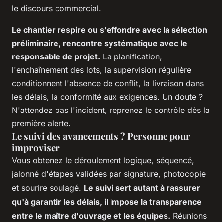
le discours commercial.
Le chantier respire ou s'effondre avec la sélection
préliminaire, rencontre systématique avec le
responsable de projet.
La planification,
l'enchaînement des lots, la supervision régulière
conditionnent l'absence de conflit, la livraison dans
les délais, la conformité aux exigences. Un doute ?
N'attendez pas l'incident, reprenez le contrôle dès la
première alerte.
Le suivi des avancements ? Personne pour
improviser
Vous obtenez le déroulement logique, séquencé,
jalonné d'étapes validées par signature, photocopie
et sourire soulagé.
Le suivi sert autant à rassurer
qu'à garantir les délais, il impose la transparence
entre le maître d'ouvrage et les équipes.
Réunions