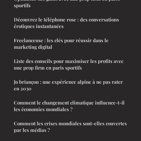
sportifs
Découvrez le téléphone rose : des conversations
érotiques instantanées
Freelanceuse : les clés pour réussir dans le
marketing digital
Liste des conseils pour maximiser les profits avec
une prop firm en paris sportifs
Jo briançon : une expérience alpine à ne pas rater
en 2030
Comment le changement climatique influence-t-il
les économies mondiales ?
Comment les crises mondiales sont-elles couvertes
par les médias ?