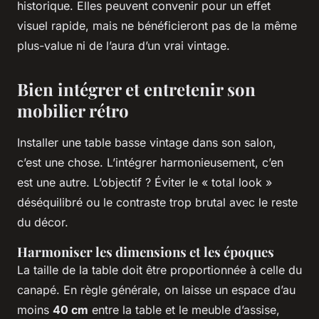
historique. Elles peuvent convenir pour un effet
visuel rapide, mais ne bénéficieront pas de la même
plus-value ni de l’aura d’un vrai vintage.
Bien intégrer et entretenir son
mobilier rétro
Installer une table basse vintage dans son salon,
c’est une chose. L’intégrer harmonieusement, c’en
est une autre. L’objectif ? Éviter le « total look »
déséquilibré ou le contraste trop brutal avec le reste
du décor.
Harmoniser les dimensions et les époques
La taille de la table doit être proportionnée à celle du
canapé. En règle générale, on laisse un espace d’au
moins
40 cm
entre la table et le meuble d’assise,