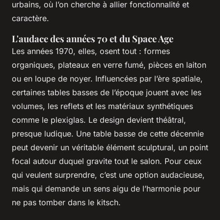
urbains, où l’on cherche à allier fonctionnalité et
caractère.
L'audace des années 70 et du Space Age
Les années 1970, elles, osent tout : formes
organiques, plateaux en verre fumé, pièces en laiton
ou en loupe de noyer. Influencées par l’ère spatiale,
certaines tables basses de l’époque jouent avec les
volumes, les reflets et les matériaux synthétiques
comme le plexiglas. Le design devient théâtral,
presque ludique. Une table basse de cette décennie
peut devenir un véritable élément sculptural, un point
focal autour duquel gravite tout le salon. Pour ceux
qui veulent surprendre, c’est une option audacieuse,
mais qui demande un sens aigu de l’harmonie pour
ne pas tomber dans le kitsch.