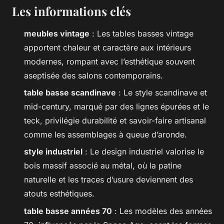
Les informations clés
meubles vintage
: Les tables basses vintage
apportent chaleur et caractère aux intérieurs
modernes, rompant avec l’esthétique souvent
aseptisée des salons contemporains.
table basse scandinave
: Le style scandinave et
mid-century, marqué par des lignes épurées et le
teck, privilégie durabilité et savoir-faire artisanal
comme les assemblages à queue d’aronde.
style industriel
: Le design industriel valorise le
bois massif associé au métal, où la patine
naturelle et les traces d’usure deviennent des
atouts esthétiques.
table basse années 70
: Les modèles des années