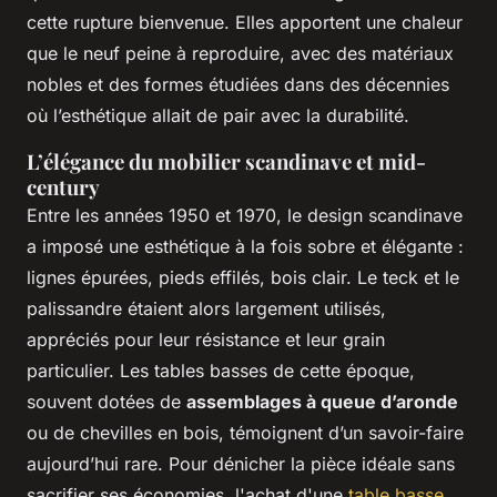
cette rupture bienvenue. Elles apportent une chaleur
que le neuf peine à reproduire, avec des matériaux
nobles et des formes étudiées dans des décennies
où l’esthétique allait de pair avec la durabilité.
L’élégance du mobilier scandinave et mid-
century
Entre les années 1950 et 1970, le design scandinave
a imposé une esthétique à la fois sobre et élégante :
lignes épurées, pieds effilés, bois clair. Le teck et le
palissandre étaient alors largement utilisés,
appréciés pour leur résistance et leur grain
particulier. Les tables basses de cette époque,
souvent dotées de
assemblages à queue d’aronde
ou de chevilles en bois, témoignent d’un savoir-faire
aujourd’hui rare. Pour dénicher la pièce idéale sans
sacrifier ses économies, l'achat d'une
table basse