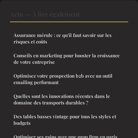
Actu — À lire également
Assurance mérule : ce qu'il faut savoir sur les
risques et coûts
Conseils en marketing pour booster la croissance
de votre entreprise
Optimisez votre prospection b2b avec un outil
emailing performant
Quelles sont les innovations récentes dans le
domaine des transports durables ?
Des tables basses vintage pour tous les styles et
budgets
Optimiser ses gains avec une prop firm en paris