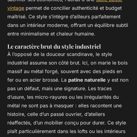
vintage
permet de concilier authenticité et budget
maîtrisé. Ce style s’intègre d’ailleurs parfaitement
dans un intérieur moderne, offrant un équilibre subtil
entre minimalisme et chaleur humaine.
Le caractère brut du style industriel
À l’opposé de la douceur scandinave, le style
industriel assume son côté brut. Ici, on marie le bois
massif au métal forgé, souvent avec des pieds en
fer ou en acier brossé. La
patine naturelle
y est non
pas un défaut, mais une signature. Les traces
d’usure, les micro-rayures ou les irrégularités du
métal ne sont pas à masquer : elles racontent une
histoire, celle d’un passé ouvrier, d’ateliers
réaffectés, d’un mobilier conçu pour durer. Ce style
plaît particulièrement dans les lofts ou les intérieurs