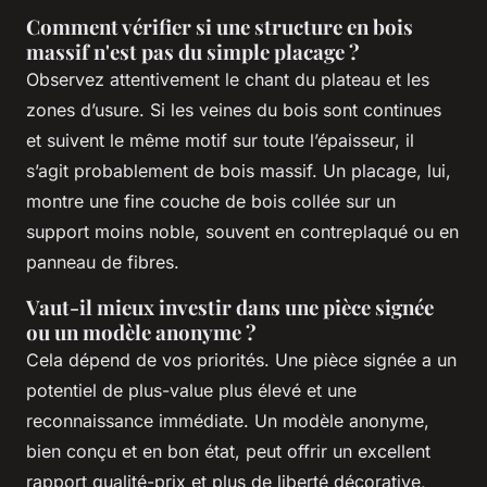
Comment vérifier si une structure en bois
massif n'est pas du simple placage ?
Observez attentivement le chant du plateau et les
zones d’usure. Si les veines du bois sont continues
et suivent le même motif sur toute l’épaisseur, il
s’agit probablement de bois massif. Un placage, lui,
montre une fine couche de bois collée sur un
support moins noble, souvent en contreplaqué ou en
panneau de fibres.
Vaut-il mieux investir dans une pièce signée
ou un modèle anonyme ?
Cela dépend de vos priorités. Une pièce signée a un
potentiel de plus-value plus élevé et une
reconnaissance immédiate. Un modèle anonyme,
bien conçu et en bon état, peut offrir un excellent
rapport qualité-prix et plus de liberté décorative,