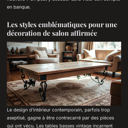
en banque.
Les styles emblématiques pour une
décoration de salon affirmée
Le design d’intérieur contemporain, parfois trop
aseptisé, gagne à être contrecarré par des pièces
qui ont vécu. Les tables basses vintage incarnent