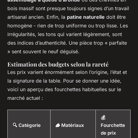
bois massif sont presque toujours signes d’un travail
artisanal ancien. Enfin, la
patine naturelle
doit être
homogène - rien de trop uniforme ou trop lisse. Les
irrégularités, les tons qui varient légèrement, sont
des indices d’authenticité. Une pièce trop « parfaite
» sent souvent le neuf déguisé.
Estimation des budgets selon la rareté
Les prix varient énormément selon l’origine, l’état et
la signature de la table. Pour se donner une idée,
voici un aperçu des fourchettes habituelles sur le
marché actuel :
💰
🔍 Catégorie
🪵 Matériaux
Fourchette
de prix