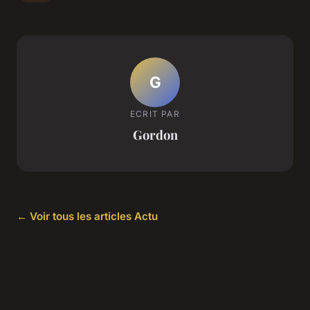
G
ECRIT PAR
Gordon
← Voir tous les articles Actu