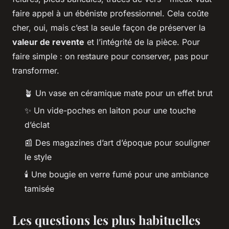
faire appel à un ébéniste professionnel. Cela coûte
cher, oui, mais c’est la seule façon de préserver la
valeur de revente
et l’intégrité de la pièce. Pour
faire simple : on restaure pour conserver, pas pour
transformer.
🪴 Un vase en céramique mate pour un effet brut
✨ Un vide-poches en laiton pour une touche
d’éclat
📰 Des magazines d’art d’époque pour souligner
le style
🕯️ Une bougie en verre fumé pour une ambiance
tamisée
Les questions les plus habituelles