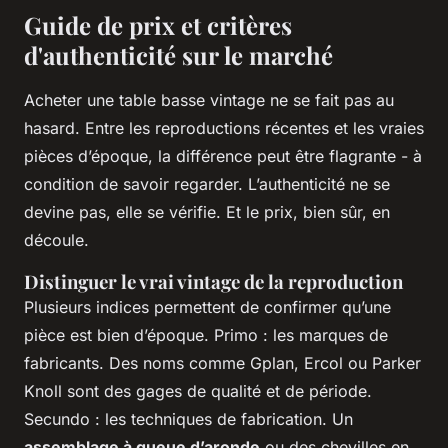
Guide de prix et critères
d'authenticité sur le marché
Acheter une table basse vintage ne se fait pas au
hasard. Entre les reproductions récentes et les vraies
pièces d’époque, la différence peut être flagrante - à
condition de savoir regarder. L’authenticité ne se
devine pas, elle se vérifie. Et le prix, bien sûr, en
découle.
Distinguer le vrai vintage de la reproduction
Plusieurs indices permettent de confirmer qu’une
pièce est bien d’époque. Primo : les marques de
fabricants. Des noms comme Gplan, Ercol ou Parker
Knoll sont des gages de qualité et de période.
Secundo : les techniques de fabrication. Un
assemblage à queue d’aronde
ou des chevilles en