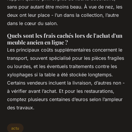
sans pour autant être moins beau. À vue de nez, les
deux ont leur place - l’un dans la collection, l’autre
dans le cœur du salon.
Quels sont les frais cachés lors de l'achat d'un
meuble ancien en ligne ?
Les principaux coûts supplémentaires concernent le
transport, souvent spécialisé pour les pièces fragiles
ou lourdes, et les éventuels traitements contre les
xylophages si la table a été stockée longtemps.
Certains vendeurs incluent la livraison, d’autres non -
à vérifier avant l’achat. Et pour les restaurations,
comptez plusieurs centaines d’euros selon l’ampleur
des travaux.
actu