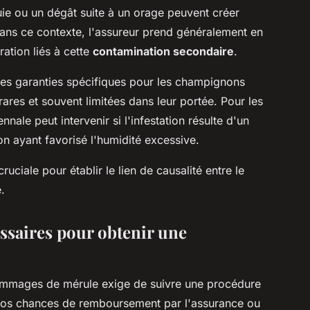
luie ou un dégât suite à un orage peuvent créer
ans ce contexte, l'assureur prend généralement en
ration liés à cette
contamination secondaire
.
des garanties spécifiques pour les champignons
ares et souvent limitées dans leur portée. Pour les
nale peut intervenir si l'infestation résulte d'un
n ayant favorisé l'humidité excessive.
ruciale pour établir le lien de causalité entre le
e.
ssaires pour obtenir une
mmages de mérule exige de suivre une procédure
vos chances de remboursement par l'assurance ou