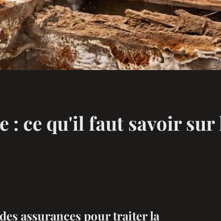
: ce qu'il faut savoir sur 
es assurances pour traiter la