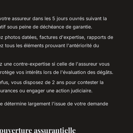
otre assureur dans les 5 jours ouvrés suivant la
atif sous peine de déchéance de garantie.
 photos datées, factures d'expertise, rapports de
 tous les éléments prouvant l'antériorité du
une contre-expertise si celle de l'assureur vous
rotège vos intérêts lors de l'évaluation des dégâts.
efus, vous disposez de 2 ans pour contester la
urances ou engager une action judiciaire.
ale détermine largement l'issue de votre demande
ouverture assurantielle