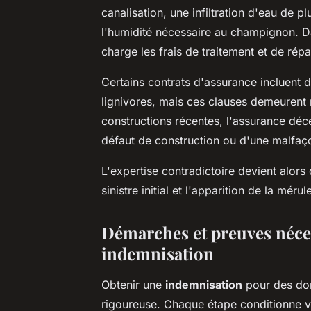
canalisation, une infiltration d'eau de p
l'humidité nécessaire au champignon. D
charge les frais de traitement et de répa
Certains contrats d'assurance incluent 
lignivores, mais ces clauses demeurent r
constructions récentes, l'assurance décen
défaut de construction ou d'une malfaço
L'expertise contradictoire devient alors c
sinistre initial et l'apparition de la mérul
Démarches et preuves néce
indemnisation
Obtenir une
indemnisation
pour des do
rigoureuse. Chaque étape conditionne 