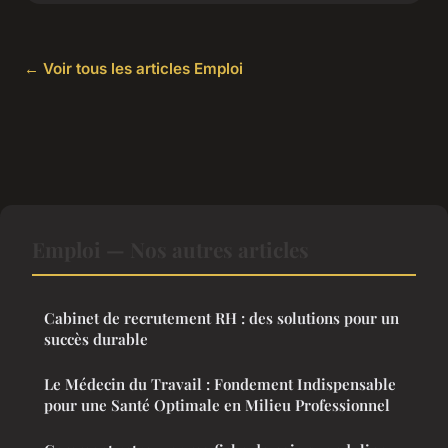
← Voir tous les articles Emploi
Emploi — Nos autres articles
Cabinet de recrutement RH : des solutions pour un
succès durable
Le Médecin du Travail : Fondement Indispensable
pour une Santé Optimale en Milieu Professionnel