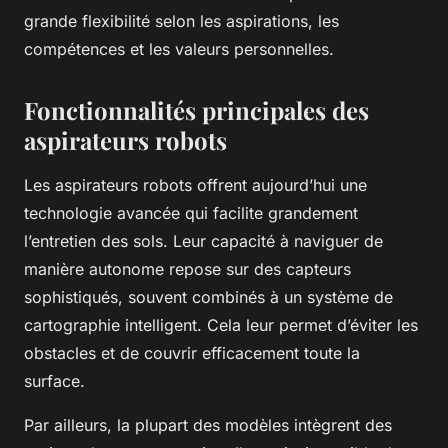
grande flexibilité selon les aspirations, les
compétences et les valeurs personnelles.
Fonctionnalités principales des
aspirateurs robots
Les aspirateurs robots offrent aujourd’hui une
technologie avancée qui facilite grandement
l’entretien des sols. Leur capacité à naviguer de
manière autonome repose sur des capteurs
sophistiqués, souvent combinés à un système de
cartographie intelligent. Cela leur permet d’éviter les
obstacles et de couvrir efficacement toute la
surface.
Par ailleurs, la plupart des modèles intègrent des