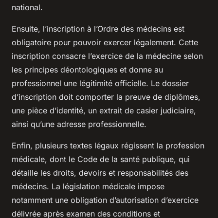
national.
Ensuite, l’inscription à l’Ordre des médecins est
obligatoire pour pouvoir exercer légalement. Cette
inscription consacre l’exercice de la médecine selon
les principes déontologiques et donne au
professionnel une légitimité officielle. Le dossier
d’inscription doit comporter la preuve de diplômes,
une pièce d’identité, un extrait de casier judiciaire,
ainsi qu’une adresse professionnelle.
Enfin, plusieurs textes légaux régissent la profession
médicale, dont le Code de la santé publique, qui
détaille les droits, devoirs et responsabilités des
médecins. La législation médicale impose
notamment une obligation d’autorisation d’exercice
délivrée après examen des conditions et