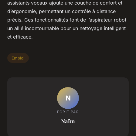
assistants vocaux ajoute une couche de confort et
d’ergonomie, permettant un contrôle à distance
précis. Ces fonctionnalités font de l’aspirateur robot
un allié incontournable pour un nettoyage intelligent
et efficace.
Emploi
N
ECRIT PAR
Naïm