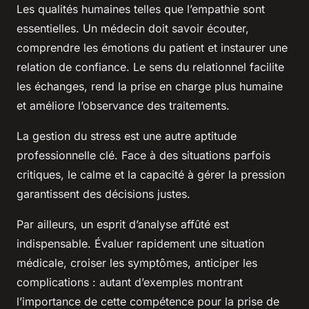
Les qualités humaines telles que l’empathie sont
essentielles. Un médecin doit savoir écouter,
comprendre les émotions du patient et instaurer une
relation de confiance. Le sens du relationnel facilite
les échanges, rend la prise en charge plus humaine
et améliore l’observance des traitements.
La gestion du stress est une autre aptitude
professionnelle clé. Face à des situations parfois
critiques, le calme et la capacité à gérer la pression
garantissent des décisions justes.
Par ailleurs, un esprit d’analyse affûté est
indispensable. Évaluer rapidement une situation
médicale, croiser les symptômes, anticiper les
complications : autant d’exemples montrant
l’importance de cette compétence pour la prise de