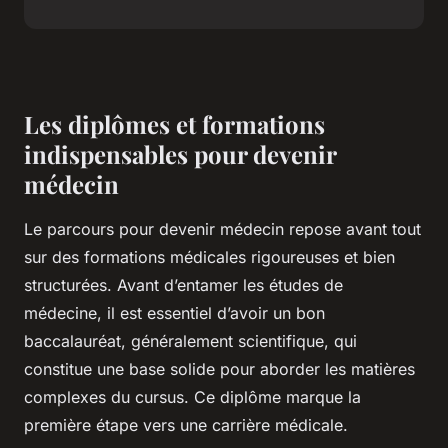
Les diplômes et formations
indispensables pour devenir
médecin
Le parcours pour devenir médecin repose avant tout
sur des formations médicales rigoureuses et bien
structurées. Avant d’entamer les études de
médecine, il est essentiel d’avoir un bon
baccalauréat, généralement scientifique, qui
constitue une base solide pour aborder les matières
complexes du cursus. Ce diplôme marque la
première étape vers une carrière médicale.