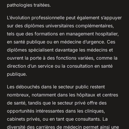
pathologies traitées.
L’évolution professionnelle peut également s’appuyer
sur des diplômes universitaires complémentaires,
tels que des formations en management hospitalier,
en santé publique ou en médecine d’urgence. Ces
diplômes spécialisent davantage les médecins et
ouvrent la porte à des fonctions variées, comme la
direction d’un service ou la consultation en santé
publique.
Les débouchés dans le secteur public restent
nombreux, notamment dans les hôpitaux et centres
de santé, tandis que le secteur privé offre des
opportunités intéressantes dans les cliniques,
cabinets privés, ou en tant que consultants. La
diversité des carrières de médecin permet ainsi une