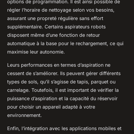
options de programmation. Il est ainsi possible de
régler l’horaire de nettoyage selon vos besoins,
assurant une propreté régulière sans effort
supplémentaire. Certains aspirateurs robots
disposent même d’une fonction de retour
automatique à la base pour le rechargement, ce qui
maximise leur autonomie.
Leurs performances en termes d’aspiration ne
cessent de s’améliorer. Ils peuvent gérer différents
types de sols, qu’il s’agisse de tapis, parquet ou
carrelage. Toutefois, il est important de vérifier la
puissance d’aspiration et la capacité du réservoir
pour choisir un appareil adapté à votre
environnement.
Enfin, l’intégration avec les applications mobiles et