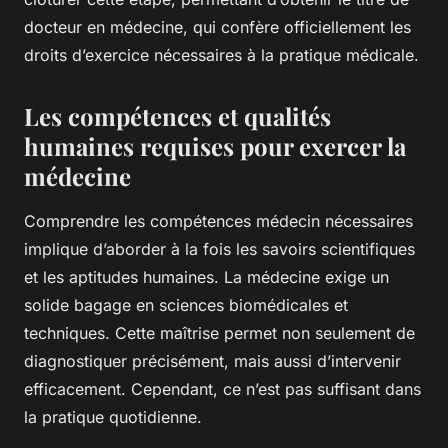
docteur en médecine, qui confère officiellement les
droits d’exercice nécessaires à la pratique médicale.
Les compétences et qualités
humaines requises pour exercer la
médecine
Comprendre les compétences médecin nécessaires
implique d’aborder à la fois les savoirs scientifiques
et les aptitudes humaines. La médecine exige un
solide bagage en sciences biomédicales et
techniques. Cette maîtrise permet non seulement de
diagnostiquer précisément, mais aussi d’intervenir
efficacement. Cependant, ce n’est pas suffisant dans
la pratique quotidienne.