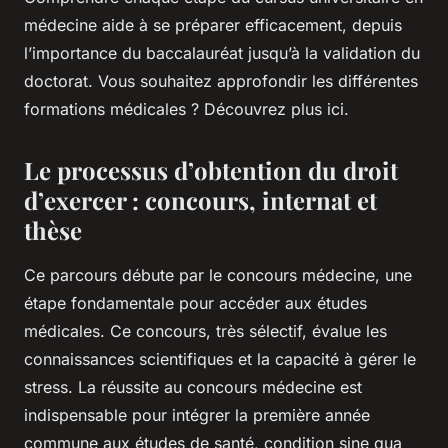
médecine aide à se préparer efficacement, depuis
l’importance du baccalauréat jusqu’à la validation du
doctorat. Vous souhaitez approfondir les différentes
formations médicales ? Découvrez plus ici.
Le processus d’obtention du droit
d’exercer : concours, internat et
thèse
Ce parcours débute par le concours médecine, une
étape fondamentale pour accéder aux études
médicales. Ce concours, très sélectif, évalue les
connaissances scientifiques et la capacité à gérer le
stress. La réussite au concours médecine est
indispensable pour intégrer la première année
commune aux études de santé, condition sine qua