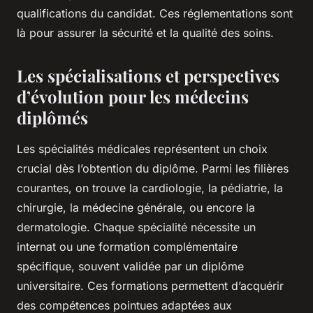
qualifications du candidat. Ces réglementations sont
là pour assurer la sécurité et la qualité des soins.
Les spécialisations et perspectives
d’évolution pour les médecins
diplômés
Les spécialités médicales représentent un choix
crucial dès l’obtention du diplôme. Parmi les filières
courantes, on trouve la cardiologie, la pédiatrie, la
chirurgie, la médecine générale, ou encore la
dermatologie. Chaque spécialité nécessite un
internat ou une formation complémentaire
spécifique, souvent validée par un diplôme
universitaire. Ces formations permettent d’acquérir
des compétences pointues adaptées aux