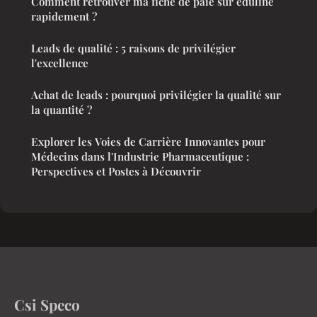
Comment retrouver ma fiche de paie sur eduline
rapidement ?
Leads de qualité : 5 raisons de privilégier
l'excellence
Achat de leads : pourquoi privilégier la qualité sur
la quantité ?
Explorer les Voies de Carrière Innovantes pour
Médecins dans l'Industrie Pharmaceutique :
Perspectives et Postes à Découvrir
Csi Speco