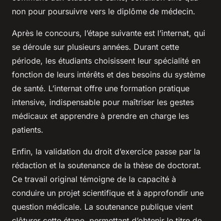
non pour poursuivre vers le diplôme de médecin.
Après le concours, l’étape suivante est l’internat, qui
se déroule sur plusieurs années. Durant cette
période, les étudiants choisissent leur spécialité en
fonction de leurs intérêts et des besoins du système
de santé. L’internat offre une formation pratique
intensive, indispensable pour maîtriser les gestes
médicaux et apprendre à prendre en charge les
patients.
Enfin, la validation du droit d’exercice passe par la
rédaction et la soutenance de la thèse de doctorat.
Ce travail original témoigne de la capacité à
conduire un projet scientifique et à approfondir une
question médicale. La soutenance publique vient
clôturer cette étape, permettant d’obtenir le titre de