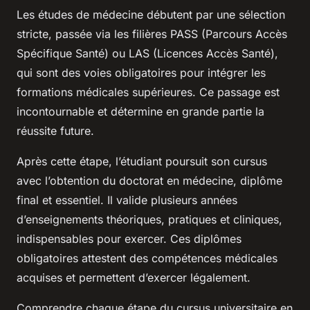
Les études de médecine débutent par une sélection
stricte, passée via les filières PASS (Parcours Accès
Spécifique Santé) ou LAS (Licences Accès Santé),
qui sont des voies obligatoires pour intégrer les
formations médicales supérieures. Ce passage est
incontournable et détermine en grande partie la
réussite future.
Après cette étape, l’étudiant poursuit son cursus
avec l’obtention du doctorat en médecine, diplôme
final et essentiel. Il valide plusieurs années
d’enseignements théoriques, pratiques et cliniques,
indispensables pour exercer. Ces diplômes
obligatoires attestent des compétences médicales
acquises et permettent d’exercer légalement.
Comprendre chaque étape du cursus universitaire en