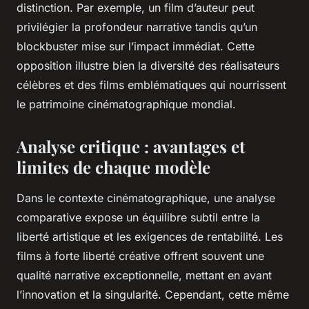
distinction. Par exemple, un film d’auteur peut
privilégier la profondeur narrative tandis qu’un
blockbuster mise sur l’impact immédiat. Cette
opposition illustre bien la diversité des réalisateurs
célèbres et des films emblématiques qui nourrissent
le patrimoine cinématographique mondial.
Analyse critique : avantages et
limites de chaque modèle
Dans le contexte cinématographique, une analyse
comparative expose un équilibre subtil entre la
liberté artistique et les exigences de rentabilité. Les
films à forte liberté créative offrent souvent une
qualité narrative exceptionnelle, mettant en avant
l’innovation et la singularité. Cependant, cette même