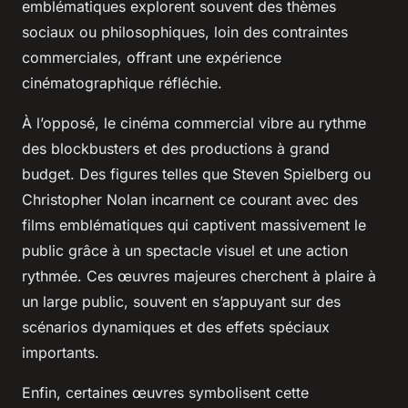
emblématiques explorent souvent des thèmes
sociaux ou philosophiques, loin des contraintes
commerciales, offrant une expérience
cinématographique réfléchie.
À l’opposé, le cinéma commercial vibre au rythme
des blockbusters et des productions à grand
budget. Des figures telles que Steven Spielberg ou
Christopher Nolan incarnent ce courant avec des
films emblématiques qui captivent massivement le
public grâce à un spectacle visuel et une action
rythmée. Ces œuvres majeures cherchent à plaire à
un large public, souvent en s’appuyant sur des
scénarios dynamiques et des effets spéciaux
importants.
Enfin, certaines œuvres symbolisent cette