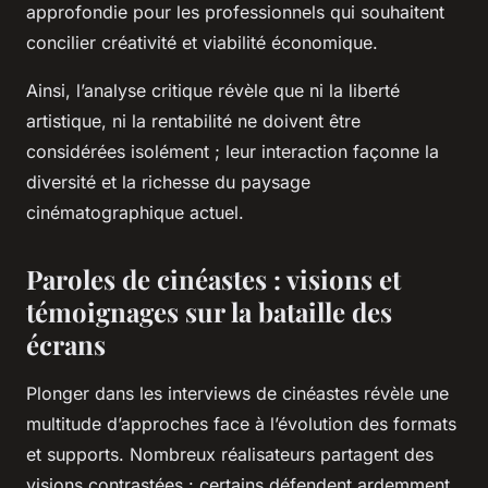
approfondie pour les professionnels qui souhaitent
concilier créativité et viabilité économique.
Ainsi, l’analyse critique révèle que ni la liberté
artistique, ni la rentabilité ne doivent être
considérées isolément ; leur interaction façonne la
diversité et la richesse du paysage
cinématographique actuel.
Paroles de cinéastes : visions et
témoignages sur la bataille des
écrans
Plonger dans les interviews de cinéastes révèle une
multitude d’approches face à l’évolution des formats
et supports. Nombreux réalisateurs partagent des
visions contrastées : certains défendent ardemment