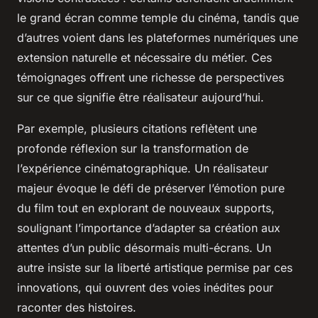
le grand écran comme temple du cinéma, tandis que
d’autres voient dans les plateformes numériques une
extension naturelle et nécessaire du métier. Ces
témoignages offrent une richesse de perspectives
sur ce que signifie être réalisateur aujourd’hui.
Par exemple, plusieurs citations reflètent une
profonde réflexion sur la transformation de
l’expérience cinématographique. Un réalisateur
majeur évoque le défi de préserver l’émotion pure
du film tout en explorant de nouveaux supports,
soulignant l’importance d’adapter sa création aux
attentes d’un public désormais multi-écrans. Un
autre insiste sur la liberté artistique permise par ces
innovations, qui ouvrent des voies inédites pour
raconter des histoires.