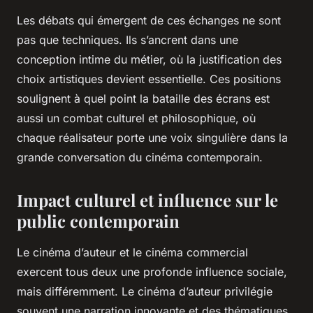
Les débats qui émergent de ces échanges ne sont
pas que techniques. Ils s’ancrent dans une
conception intime du métier, où la justification des
choix artistiques devient essentielle. Ces positions
soulignent à quel point la bataille des écrans est
aussi un combat culturel et philosophique, où
chaque réalisateur porte une voix singulière dans la
grande conversation du cinéma contemporain.
Impact culturel et influence sur le
public contemporain
Le cinéma d’auteur et le cinéma commercial
exercent tous deux une profonde influence sociale,
mais différemment. Le cinéma d’auteur privilégie
souvent une narration innovante et des thématiques