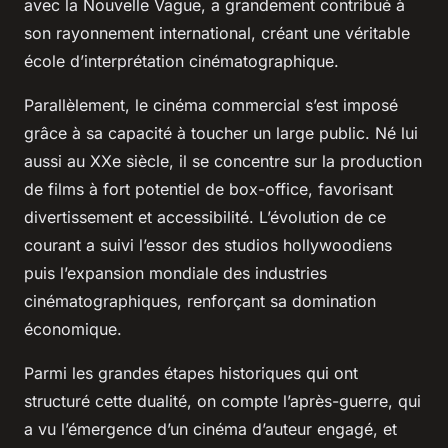
avec la Nouvelle Vague, a grandement contribué à
son rayonnement international, créant une véritable
école d’interprétation cinématographique.
Parallèlement, le cinéma commercial s’est imposé
grâce à sa capacité à toucher un large public. Né lui
aussi au XXe siècle, il se concentre sur la production
de films à fort potentiel de box-office, favorisant
divertissement et accessibilité. L’évolution de ce
courant a suivi l’essor des studios hollywoodiens
puis l’expansion mondiale des industries
cinématographiques, renforçant sa domination
économique.
Parmi les grandes étapes historiques qui ont
structuré cette dualité, on compte l’après-guerre, qui
a vu l’émergence d’un cinéma d’auteur engagé, et