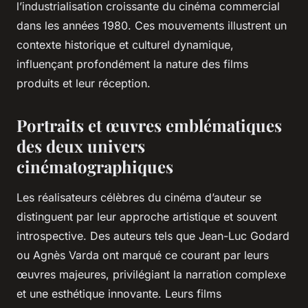
l’industrialisation croissante du cinéma commercial
dans les années 1980. Ces mouvements illustrent un
contexte historique et culturel dynamique,
influençant profondément la nature des films
produits et leur réception.
Portraits et œuvres emblématiques
des deux univers
cinématographiques
Les réalisateurs célèbres du cinéma d’auteur se
distinguent par leur approche artistique et souvent
introspective. Des auteurs tels que Jean-Luc Godard
ou Agnès Varda ont marqué ce courant par leurs
œuvres majeures, privilégiant la narration complexe
et une esthétique innovante. Leurs films