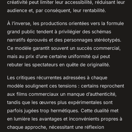
créativité peut limiter leur accessibilité, réduisant leur
audience et, par conséquent, leur rentabilité.
À l’inverse, les productions orientées vers la formule
grand public tendent à privilégier des schémas
narratifs éprouvés et des personnages stéréotypés.
Ce modèle garantit souvent un succès commercial,
mais au prix d’une certaine uniformité qui peut
rebuter les spectateurs en quête de originalité.
Les critiques récurrentes adressées à chaque
modèle soulignent ces tensions : certains reprochent
aux films commerciaux un manque d’authenticité,
tandis que les œuvres plus expérimentales sont
parfois jugées trop hermétiques. Cette dualité met
en lumière les avantages et inconvénients propres à
chaque approche, nécessitant une réflexion