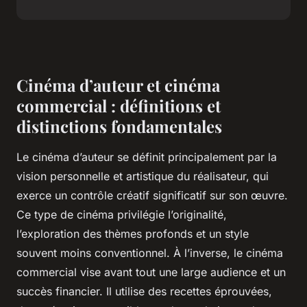
Cinéma d’auteur et cinéma
commercial : définitions et
distinctions fondamentales
Le cinéma d’auteur se définit principalement par la
vision personnelle et artistique du réalisateur, qui
exerce un contrôle créatif significatif sur son œuvre.
Ce type de cinéma privilégie l’originalité,
l’exploration des thèmes profonds et un style
souvent moins conventionnel. À l’inverse, le cinéma
commercial vise avant tout une large audience et un
succès financier. Il utilise des recettes éprouvées,