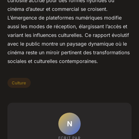
curiosité accrue pour des formes hybrides où
cinéma d’auteur et commercial se croisent.
L’émergence de plateformes numériques modifie
aussi les modes de réception, élargissant l’accès et
variant les influences culturelles. Ce rapport évolutif
avec le public montre un paysage dynamique où le
cinéma reste un miroir pertinent des transformations
sociales et culturelles contemporaines.
Culture
N
ECRIT PAR