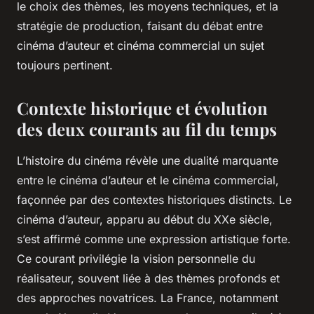
le choix des thèmes, les moyens techniques, et la
stratégie de production, faisant du débat entre
cinéma d’auteur et cinéma commercial un sujet
toujours pertinent.
Contexte historique et évolution
des deux courants au fil du temps
L’histoire du cinéma révèle une dualité marquante
entre le cinéma d’auteur et le cinéma commercial,
façonnée par des contextes historiques distincts. Le
cinéma d’auteur, apparu au début du XXe siècle,
s’est affirmé comme une expression artistique forte.
Ce courant privilégie la vision personnelle du
réalisateur, souvent liée à des thèmes profonds et
des approches novatrices. La France, notamment