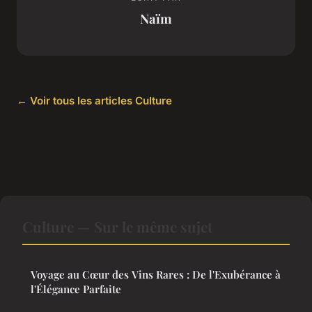
Naïm
← Voir tous les articles Culture
Culture — Sur le même sujet
Voyage au Cœur des Vins Rares : De l'Exubérance à
l'Élégance Parfaite