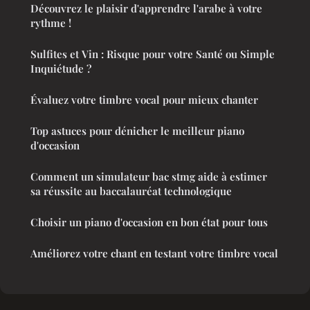
Découvrez le plaisir d'apprendre l'arabe à votre
rythme !
Sulfites et Vin : Risque pour votre Santé ou Simple
Inquiétude ?
Évaluez votre timbre vocal pour mieux chanter
Top astuces pour dénicher le meilleur piano
d'occasion
Comment un simulateur bac stmg aide à estimer
sa réussite au baccalauréat technologique
Choisir un piano d'occasion en bon état pour tous
Améliorez votre chant en testant votre timbre vocal