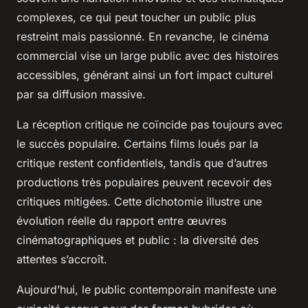
complexes, ce qui peut toucher un public plus
restreint mais passionné. En revanche, le cinéma
commercial vise un large public avec des histoires
accessibles, générant ainsi un fort impact culturel
par sa diffusion massive.
La réception critique ne coïncide pas toujours avec
le succès populaire. Certains films loués par la
critique restent confidentiels, tandis que d’autres
productions très populaires peuvent recevoir des
critiques mitigées. Cette dichotomie illustre une
évolution réelle du rapport entre œuvres
cinématographiques et public : la diversité des
attentes s’accroît.
Aujourd’hui, le public contemporain manifeste une