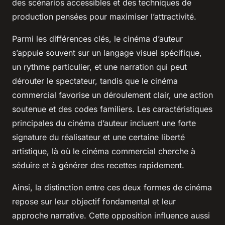
des scénarios accessibles et des techniques de
production pensées pour maximiser l’attractivité.
Parmi les différences clés, le cinéma d’auteur
s’appuie souvent sur un langage visuel spécifique,
un rythme particulier, et une narration qui peut
dérouter le spectateur, tandis que le cinéma
commercial favorise un déroulement clair, une action
soutenue et des codes familiers. Les caractéristiques
principales du cinéma d’auteur incluent une forte
signature du réalisateur et une certaine liberté
artistique, là où le cinéma commercial cherche à
séduire et à générer des recettes rapidement.
Ainsi, la distinction entre ces deux formes de cinéma
repose sur leur objectif fondamental et leur
approche narrative. Cette opposition influence aussi